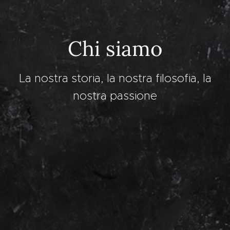
Chi siamo
La nostra storia, la nostra filosofia, la
nostra passione