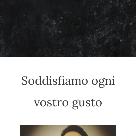
Soddisfiamo ogni
vostro gusto